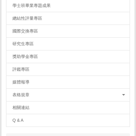
學士班畢業專題成果
總結性評量專區
國際交換專區
研究生專區
獎助學金專區
評鑑專區
媒體報導
表格規章
相關連結
Q & A