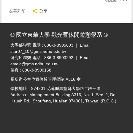
友善列印
分享
© 國立東華大學 觀光暨休閒遊憩學系 ©
大學部聯繫 電話 : 886-3-8905603 ｜ Email :
star07_10@gms.ndhu.edu.tw
研究所聯繫 電話 : 886-3-8903292 ｜ Email :
estela@gms.ndhu.edu.tw
傳真 : 886-3-8900158
系所辦公室位置位於管理學院 A316 室
學校地址：974301 花蓮縣壽豐鄉大學路二段一號
Address : Management Building A316, No. 1, Sec. 2, Da
Hsueh Rd., Shoufeng, Hualien 974301, Taiwan, (R.O.C.)