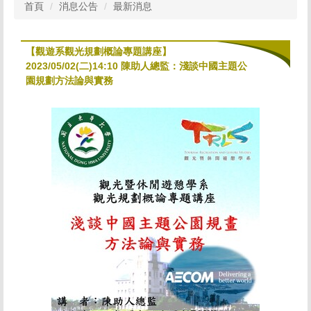
首頁
消息公告
最新消息
【觀遊系觀光規劃概論專題講座】
2023/05/02(二)14:10 陳助人總監：淺談中國主題公
園規劃方法論與實務