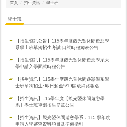
首頁
招生資訊
學士班
學士班
【招生資訊公告】115學年度觀光暨休閒遊憩學
系學士班單獨招生考試-口試時程總表公告
【招生資訊】115學年度觀光暨休閒遊憩學系大
學申請入學面試時程公告
【招生資訊】115學年度觀光暨休閒遊憩學系學
士班單獨招生~即日起至5/19開放網路報名
【招生資訊】115學年度【觀光暨休閒遊憩學
系】學士班單獨招生簡章公告
【招生資訊】觀光暨休閒遊憩學系：115 學年度
申請入學審查資料項目及準備指引