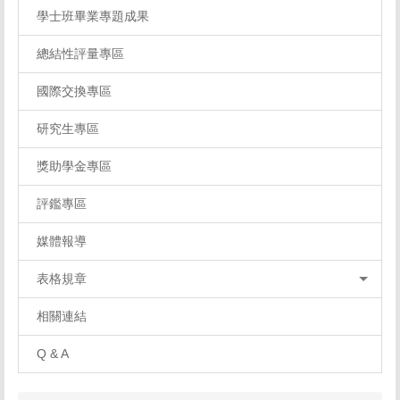
學士班畢業專題成果
總結性評量專區
國際交換專區
研究生專區
獎助學金專區
評鑑專區
媒體報導
表格規章
相關連結
Q & A