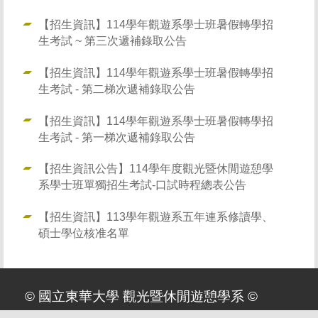
【招生資訊】114學年觀遊系學士班暑假轉學招
生考試 ~ 第三次遞補錄取公告
【招生資訊】114學年觀遊系學士班暑假轉學招
生考試 - 第二梯次遞補錄取公告
【招生資訊】114學年觀遊系學士班暑假轉學招
生考試 - 第一梯次遞補錄取公告
【招生資訊公告】114學年度觀光暨休閒遊憩學
系學士班單獨招生考試-口試時程總表公告
【招生資訊】113學年觀遊系五年連系修讀學、
碩士學位核准名單
© 國立東華大學 觀光暨休閒遊憩學系 ©