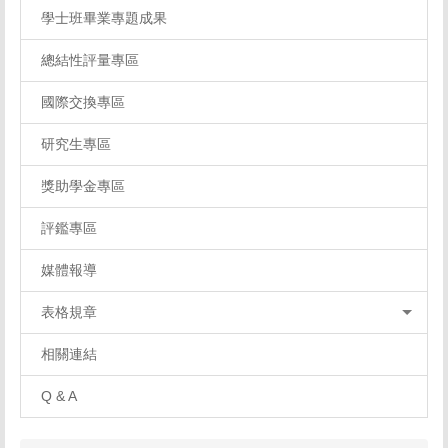
學士班畢業專題成果
總結性評量專區
國際交換專區
研究生專區
獎助學金專區
評鑑專區
媒體報導
表格規章
相關連結
Q & A