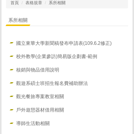
首頁
表格規章
系所相關
系所相關
國立東華大學新聞稿發布申請表(109.6.2修正)
校外教學(企業參訪)簡易版企劃書-範例
核銷與物品借用說明
觀遊系碩士班招生報名費補助辦法
觀光餐旅專案教室相關
戶外遊憩器材借用相關
導師生活動相關