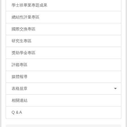
學士班畢業專題成果
總結性評量專區
國際交換專區
研究生專區
獎助學金專區
評鑑專區
媒體報導
表格規章
相關連結
Q & A