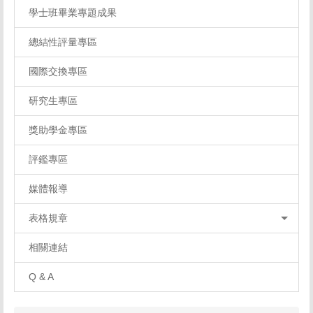
學士班畢業專題成果
總結性評量專區
國際交換專區
研究生專區
獎助學金專區
評鑑專區
媒體報導
表格規章
相關連結
Q & A