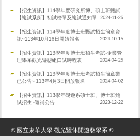
【招生資訊】114學年度研究所博、碩士班甄試
【複試系所】初試榜單及複試通知單
2024-11-25
【招生資訊】114學年度博士班甄試招生簡章資
訊~113年10月16日開始報名
2024-10-15
【招生資訊】113學年度博士班招生考試-企業管
理學系觀光遊憩組口試時程表
2024-04-25
【招生資訊】113學年度博士班考試招生簡章業
已公告~ 113年4月3日開放報名
2024-04-02
【招生資訊】113學年觀遊系碩士班、博士班甄
試招生 -遞補公告
2023-12-22
© 國立東華大學 觀光暨休閒遊憩學系 ©