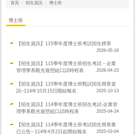
首頁
招生資訊
博士班
博士班
【招生資訊】115學年度博士班考試招生榜單
2026-05-18
【招生資訊】115學年度博士班招生考試－企業
管理學系觀光遊憩組口試時程表
2026-04-23
【招生資訊】115學年度博士班甄試招生簡章資
訊~114年10月15日開始報名
2025-10-13
【招生資訊】114學年度博士班招生考試-企業管
理學系觀光遊憩組口試時程表
2025-04-24
【招生資訊】114學年度博士班考試招生簡章業
已公告~ 114年4月2日起開始報名
2025-03-04