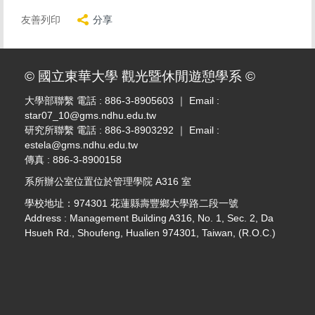
友善列印
分享
© 國立東華大學 觀光暨休閒遊憩學系 ©
大學部聯繫 電話 : 886-3-8905603 ｜ Email :
star07_10@gms.ndhu.edu.tw
研究所聯繫 電話 : 886-3-8903292 ｜ Email :
estela@gms.ndhu.edu.tw
傳真 : 886-3-8900158
系所辦公室位置位於管理學院 A316 室
學校地址：974301 花蓮縣壽豐鄉大學路二段一號
Address : Management Building A316, No. 1, Sec. 2, Da
Hsueh Rd., Shoufeng, Hualien 974301, Taiwan, (R.O.C.)