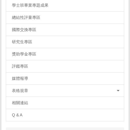
學士班畢業專題成果
總結性評量專區
國際交換專區
研究生專區
獎助學金專區
評鑑專區
媒體報導
表格規章
相關連結
Q & A