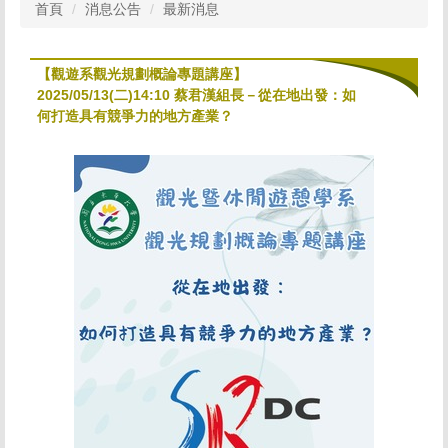
首頁
消息公告
最新消息
【觀遊系觀光規劃概論專題講座】
2025/05/13(二)14:10 蔡君漢組長－從在地出發：如
何打造具有競爭力的地方產業？