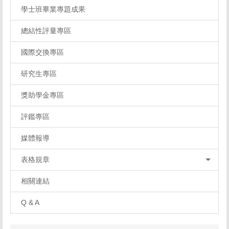
學士班畢業專題成果
總結性評量專區
國際交換專區
研究生專區
獎助學金專區
評鑑專區
媒體報導
表格規章
相關連結
Q & A