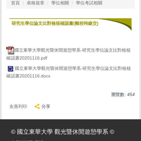
首頁
表格規章
學位相關
學位考試相關
研究生學位論文比對檢核確認書(離校時繳交)
國立東華大學觀光暨休閒遊憩學系-研究生學位論文比對檢核
確認書20201116.pdf
國立東華大學觀光暨休閒遊憩學系-研究生學位論文比對檢核
確認書20201116.docx
瀏覽數:
454
友善列印
分享
© 國立東華大學 觀光暨休閒遊憩學系 ©