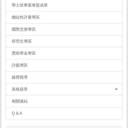
學士班畢業專題成果
總結性評量專區
國際交換專區
研究生專區
獎助學金專區
評鑑專區
媒體報導
表格規章
相關連結
Q & A