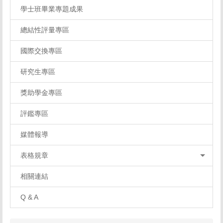
學士班畢業專題成果
總結性評量專區
國際交換專區
研究生專區
獎助學金專區
評鑑專區
媒體報導
表格規章
相關連結
Q & A