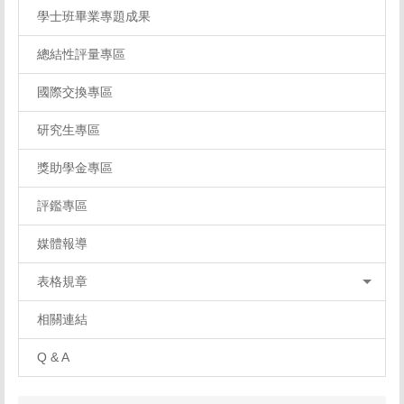
學士班畢業專題成果
總結性評量專區
國際交換專區
研究生專區
獎助學金專區
評鑑專區
媒體報導
表格規章
相關連結
Q & A