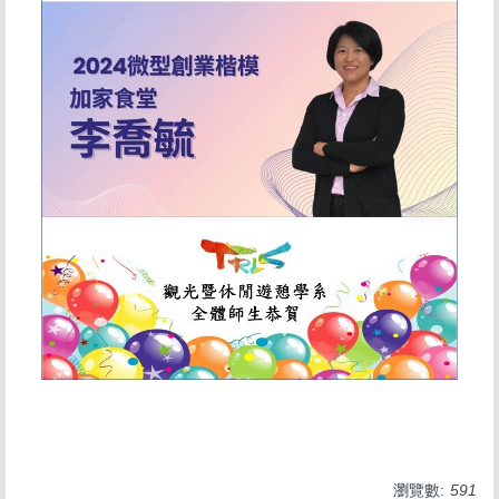
瀏覽數:
591