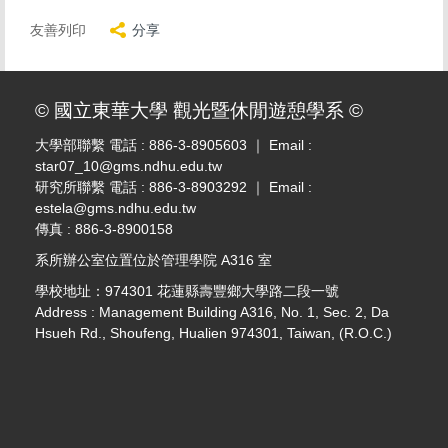
友善列印
分享
© 國立東華大學 觀光暨休閒遊憩學系 ©
大學部聯繫 電話 : 886-3-8905603 ｜ Email :
star07_10@gms.ndhu.edu.tw
研究所聯繫 電話 : 886-3-8903292 ｜ Email :
estela@gms.ndhu.edu.tw
傳真 : 886-3-8900158
系所辦公室位置位於管理學院 A316 室
學校地址：974301 花蓮縣壽豐鄉大學路二段一號
Address : Management Building A316, No. 1, Sec. 2, Da
Hsueh Rd., Shoufeng, Hualien 974301, Taiwan, (R.O.C.)