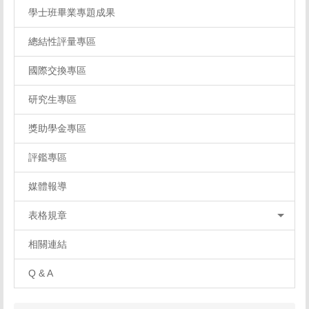
學士班畢業專題成果
總結性評量專區
國際交換專區
研究生專區
獎助學金專區
評鑑專區
媒體報導
表格規章
相關連結
Q & A