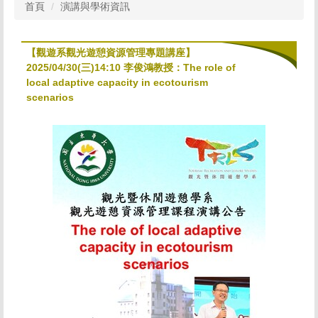
首頁
演講與學術資訊
【觀遊系觀光遊憩資源管理專題講座】
2025/04/30(三)14:10 李俊鴻教授：The role of
local adaptive capacity in ecotourism
scenarios