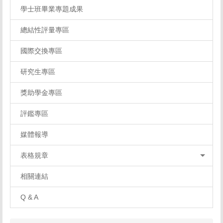
學士班畢業專題成果
總結性評量專區
國際交換專區
研究生專區
獎助學金專區
評鑑專區
媒體報導
表格規章
相關連結
Q & A