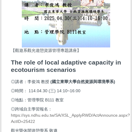
【觀遊系觀光遊憩資源管理專題講座】
The role of local adaptive capacity in
ecotourism scenarios
◎講者：李俊鴻 教授
(國立東華大學自然資源與環境學系)
◎時間： 114.04.30 (三) 14:10~16:00
◎地點：管理學院 B111 教室
◎跨域自主學習報名：
https://sys.ndhu.edu.tw/SA/XSL_ApplyRWD/ActAnnounce.aspx?
ActID=25422
觀光暨休閒遊憩學系 敬邀