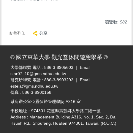
瀏覽數:
582
友善列印
分享
© 國立東華大學 觀光暨休閒遊憩學系 ©
大學部聯繫 電話 : 886-3-8905603 ｜ Email :
star07_10@gms.ndhu.edu.tw
研究所聯繫 電話 : 886-3-8903292 ｜ Email :
estela@gms.ndhu.edu.tw
傳真 : 886-3-8900158
系所辦公室位置位於管理學院 A316 室
學校地址：974301 花蓮縣壽豐鄉大學路二段一號
Address : Management Building A316, No. 1, Sec. 2, Da
Hsueh Rd., Shoufeng, Hualien 974301, Taiwan, (R.O.C.)