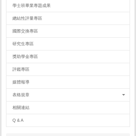
學士班畢業專題成果
總結性評量專區
國際交換專區
研究生專區
獎助學金專區
評鑑專區
媒體報導
表格規章
相關連結
Q & A