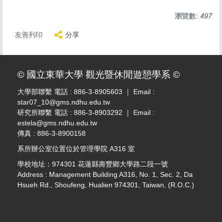
瀏覽數:
497
友善列印
分享
© 國立東華大學 觀光暨休閒遊憩學系 ©
大學部聯繫 電話 : 886-3-8905603 ｜ Email :
star07_10@gms.ndhu.edu.tw
研究所聯繫 電話 : 886-3-8903292 ｜ Email :
estela@gms.ndhu.edu.tw
傳真 : 886-3-8900158
系所辦公室位置位於管理學院 A316 室
學校地址：974301 花蓮縣壽豐鄉大學路二段一號
Address : Management Building A316, No. 1, Sec. 2, Da
Hsueh Rd., Shoufeng, Hualien 974301, Taiwan, (R.O.C.)