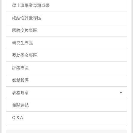
學士班畢業專題成果
總結性評量專區
國際交換專區
研究生專區
獎助學金專區
評鑑專區
媒體報導
表格規章
相關連結
Q & A