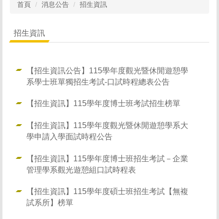
首頁
消息公告
招生資訊
招生資訊
【招生資訊公告】115學年度觀光暨休閒遊憩學
系學士班單獨招生考試-口試時程總表公告
【招生資訊】115學年度博士班考試招生榜單
【招生資訊】115學年度觀光暨休閒遊憩學系大
學申請入學面試時程公告
【招生資訊】115學年度博士班招生考試－企業
管理學系觀光遊憩組口試時程表
【招生資訊】115學年度碩士班招生考試【無複
試系所】榜單