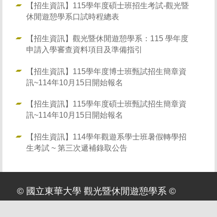
【招生資訊】115學年度碩士班招生考試-觀光暨
休閒遊憩學系口試時程總表
【招生資訊】觀光暨休閒遊憩學系：115 學年度
申請入學審查資料項目及準備指引
【招生資訊】115學年度博士班甄試招生簡章資
訊~114年10月15日開始報名
【招生資訊】115學年度碩士班甄試招生簡章資
訊~114年10月15日開始報名
【招生資訊】114學年觀遊系學士班暑假轉學招
生考試 ~ 第三次遞補錄取公告
© 國立東華大學 觀光暨休閒遊憩學系 ©
大學部聯繫 電話 : 886-3-8905603 ｜ Email :